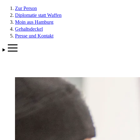
Zur Person
Diplomatie statt Waffen
Moin aus Hamburg
Gehaltsdeckel
Presse und Kontakt