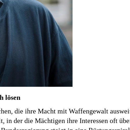
h lösen
schen, die ihre Macht mit Waffengewalt auswei
, in der die Mächtigen ihre Interessen oft üb