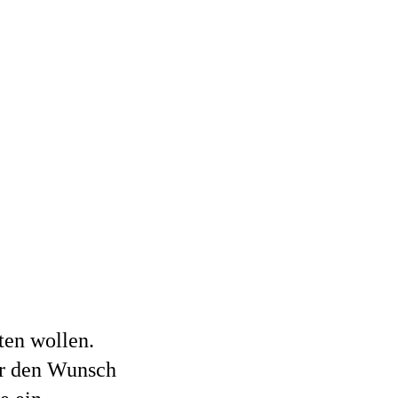
ten wollen.
er den Wunsch