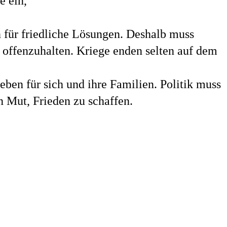
e ein,
n für friedliche Lösungen. Deshalb muss
 offenzuhalten. Kriege enden selten auf dem
ben für sich und ihre Familien. Politik muss
 Mut, Frieden zu schaffen.