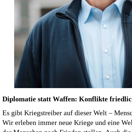
Diplomatie statt Waffen: Konflikte friedlic
Es gibt Kriegstreiber auf dieser Welt – Men
Wir erleben immer neue Kriege und eine Welt