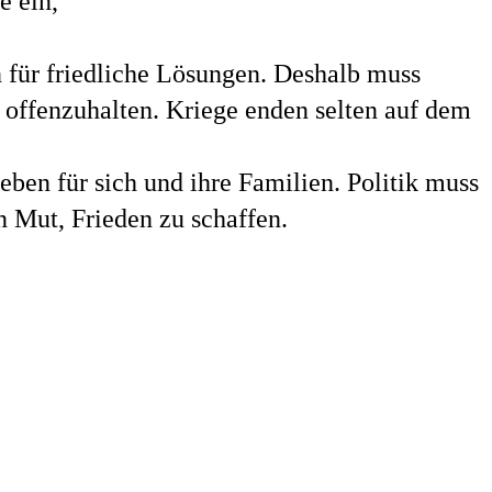
e ein,
n für friedliche Lösungen. Deshalb muss
 offenzuhalten. Kriege enden selten auf dem
ben für sich und ihre Familien. Politik muss
 Mut, Frieden zu schaffen.