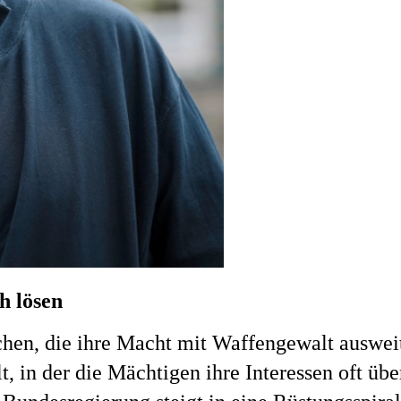
h lösen
schen, die ihre Macht mit Waffengewalt auswei
, in der die Mächtigen ihre Interessen oft üb