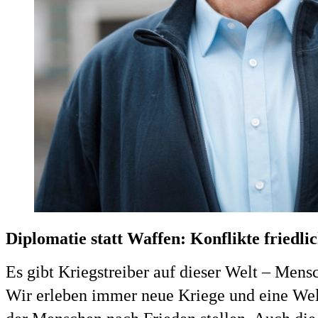
Diplomatie statt Waffen: Konflikte friedlic
Es gibt Kriegstreiber auf dieser Welt – Men
Wir erleben immer neue Kriege und eine Welt