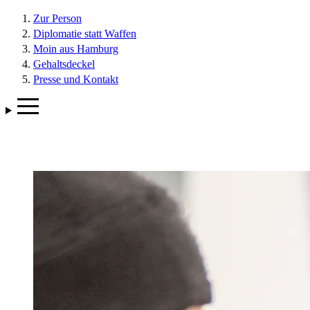
Zur Person
Diplomatie statt Waffen
Moin aus Hamburg
Gehaltsdeckel
Presse und Kontakt