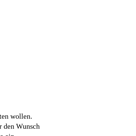
ten wollen.
er den Wunsch